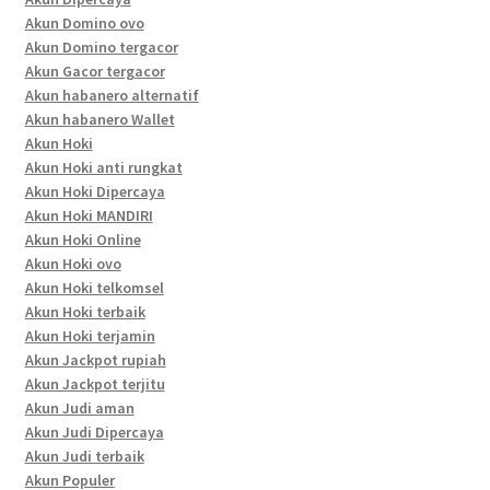
Akun Domino ovo
Akun Domino tergacor
Akun Gacor tergacor
Akun habanero alternatif
Akun habanero Wallet
Akun Hoki
Akun Hoki anti rungkat
Akun Hoki Dipercaya
Akun Hoki MANDIRI
Akun Hoki Online
Akun Hoki ovo
Akun Hoki telkomsel
Akun Hoki terbaik
Akun Hoki terjamin
Akun Jackpot rupiah
Akun Jackpot terjitu
Akun Judi aman
Akun Judi Dipercaya
Akun Judi terbaik
Akun Populer