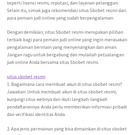
seperti lisensi resmi, reputasi, dan layanan pelanggan.
Selain itu, simak juga rekomendasi situs Sbobet resmi dari
para pemain judi online yang sudah berpengalaman.
Dengan demikian, situs Sbobet resmi merupakan pilihan
terbaik bagi para pemain judi online yang ingin merasakan
pengalaman bermain yang menyenangkan dan aman.
Jangan ragu untuk bergabung dan mulailah petualangan
judi online Anda bersama situs Sbobet resmi.
situs sbobet resmi
1. Bagaimana cara membuat akun di situs sbobet resmi?
Jawaban: Untuk membuat akun di situs sbobet resmi,
kunjungi situs webnya dan ikuti langkah-langkah
pendaftarannya. Anda perlu memberikan informasi pribadi
dan verifikasi identitas Anda.
2. Apa jenis permainan yang bisa dimainkan di situs sbobet