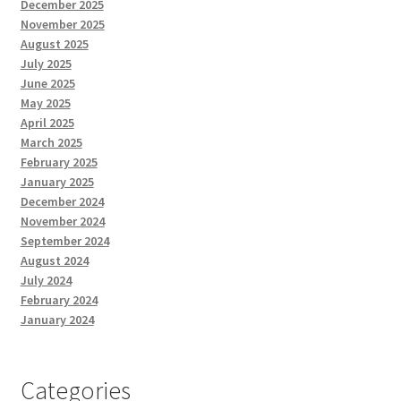
December 2025
November 2025
August 2025
July 2025
June 2025
May 2025
April 2025
March 2025
February 2025
January 2025
December 2024
November 2024
September 2024
August 2024
July 2024
February 2024
January 2024
Categories