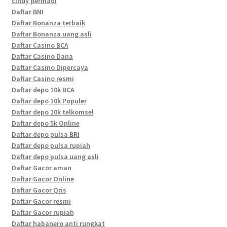
cindy permadi
Daftar BNI
Daftar Bonanza terbaik
Daftar Bonanza uang asli
Daftar Casino BCA
Daftar Casino Dana
Daftar Casino Dipercaya
Daftar Casino resmi
Daftar depo 10k BCA
Daftar depo 10k Populer
Daftar depo 10k telkomsel
Daftar depo 5k Online
Daftar depo pulsa BRI
Daftar depo pulsa rupiah
Daftar depo pulsa uang asli
Daftar Gacor aman
Daftar Gacor Online
Daftar Gacor Qris
Daftar Gacor resmi
Daftar Gacor rupiah
Daftar habanero anti rungkat