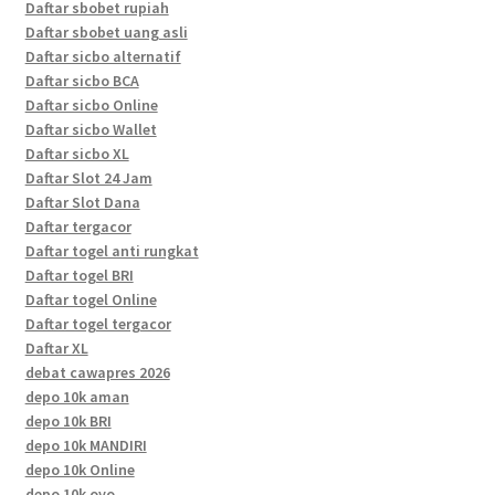
Daftar sbobet rupiah
Daftar sbobet uang asli
Daftar sicbo alternatif
Daftar sicbo BCA
Daftar sicbo Online
Daftar sicbo Wallet
Daftar sicbo XL
Daftar Slot 24 Jam
Daftar Slot Dana
Daftar tergacor
Daftar togel anti rungkat
Daftar togel BRI
Daftar togel Online
Daftar togel tergacor
Daftar XL
debat cawapres 2026
depo 10k aman
depo 10k BRI
depo 10k MANDIRI
depo 10k Online
depo 10k ovo