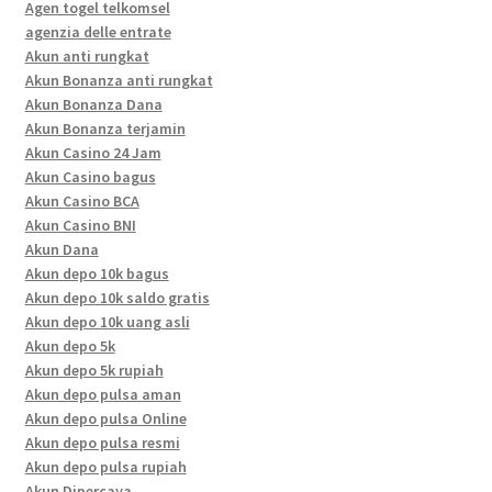
Agen togel telkomsel
agenzia delle entrate
Akun anti rungkat
Akun Bonanza anti rungkat
Akun Bonanza Dana
Akun Bonanza terjamin
Akun Casino 24 Jam
Akun Casino bagus
Akun Casino BCA
Akun Casino BNI
Akun Dana
Akun depo 10k bagus
Akun depo 10k saldo gratis
Akun depo 10k uang asli
Akun depo 5k
Akun depo 5k rupiah
Akun depo pulsa aman
Akun depo pulsa Online
Akun depo pulsa resmi
Akun depo pulsa rupiah
Akun Dipercaya