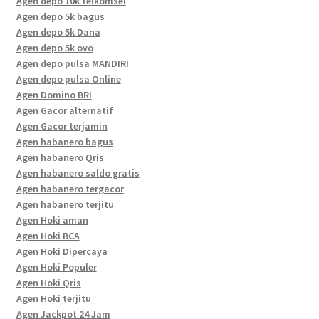
Agen depo 10k telkomsel
Agen depo 5k bagus
Agen depo 5k Dana
Agen depo 5k ovo
Agen depo pulsa MANDIRI
Agen depo pulsa Online
Agen Domino BRI
Agen Gacor alternatif
Agen Gacor terjamin
Agen habanero bagus
Agen habanero Qris
Agen habanero saldo gratis
Agen habanero tergacor
Agen habanero terjitu
Agen Hoki aman
Agen Hoki BCA
Agen Hoki Dipercaya
Agen Hoki Populer
Agen Hoki Qris
Agen Hoki terjitu
Agen Jackpot 24 Jam