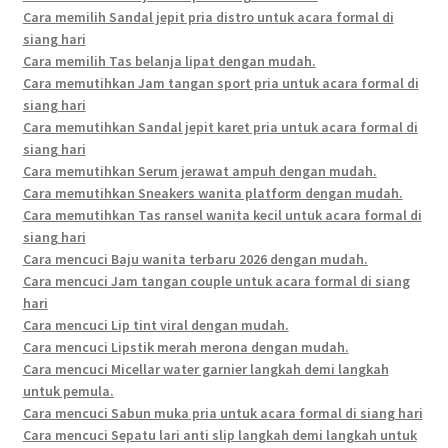
Cara memilih Sandal jepit pria distro untuk acara formal di
siang hari
Cara memilih Tas belanja lipat dengan mudah.
Cara memutihkan Jam tangan sport pria untuk acara formal di
siang hari
Cara memutihkan Sandal jepit karet pria untuk acara formal di
siang hari
Cara memutihkan Serum jerawat ampuh dengan mudah.
Cara memutihkan Sneakers wanita platform dengan mudah.
Cara memutihkan Tas ransel wanita kecil untuk acara formal di
siang hari
Cara mencuci Baju wanita terbaru 2026 dengan mudah.
Cara mencuci Jam tangan couple untuk acara formal di siang
hari
Cara mencuci Lip tint viral dengan mudah.
Cara mencuci Lipstik merah merona dengan mudah.
Cara mencuci Micellar water garnier langkah demi langkah
untuk pemula.
Cara mencuci Sabun muka pria untuk acara formal di siang hari
Cara mencuci Sepatu lari anti slip langkah demi langkah untuk