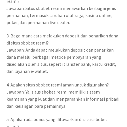
resmi?
Jawaban: Situs sbobet resmi menawarkan berbagai jenis
permainan, termasuk taruhan olahraga, kasino online,
poker, dan permainan live dealer.
3. Bagaimana cara melakukan deposit dan penarikan dana
di situs sbobet resmi?
Jawaban: Anda dapat melakukan deposit dan penarikan
dana melalui berbagai metode pembayaran yang
disediakan oleh situs, seperti transfer bank, kartu kredit,
dan layanan e-wallet.
4. Apakah situs sbobet resmi aman untuk digunakan?
Jawaban: Ya, situs sbobet resmi memiliki sistem
keamanan yang kuat dan mengamankan informasi pribadi
dan keuangan para pemainnya.
5. Apakah ada bonus yang ditawarkan di situs sbobet
resmi?