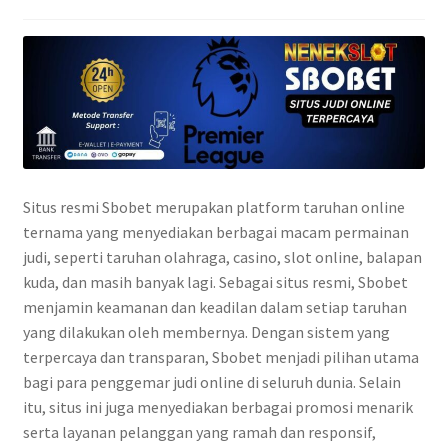
Situs resmi Sbobet merupakan platform taruhan online
ternama yang menyediakan berbagai macam permainan
judi, seperti taruhan olahraga, casino, slot online, balapan
kuda, dan masih banyak lagi. Sebagai situs resmi, Sbobet
menjamin keamanan dan keadilan dalam setiap taruhan
yang dilakukan oleh membernya. Dengan sistem yang
terpercaya dan transparan, Sbobet menjadi pilihan utama
bagi para penggemar judi online di seluruh dunia. Selain
itu, situs ini juga menyediakan berbagai promosi menarik
serta layanan pelanggan yang ramah dan responsif,