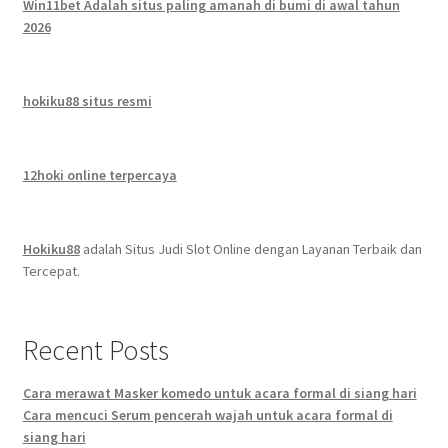
Win11bet Adalah situs paling amanah di bumi di awal tahun
2026
hokiku88 situs resmi
12hoki online terpercaya
Hokiku88
adalah Situs Judi Slot Online dengan Layanan Terbaik dan
Tercepat.
Recent Posts
Cara merawat Masker komedo untuk acara formal di siang hari
Cara mencuci Serum pencerah wajah untuk acara formal di
siang hari