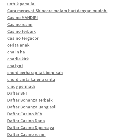
untuk pemula.
Cara merawat Skincare malam hari dengan mudah.
Casino MANDIRI
Casino resmi
Casino terbaik
Casino tergacor
cerita anak
cha in ha
charlie kirk
chatgpt
chord berharap tak berpisah
chord cinta karena cinta
cindy permadi
Daftar BNI
Daftar Bonanza terbaik
Daftar Bonanza uang asli
Daftar Casino BCA
Daftar Casino Dana
Daftar Casino Dipercaya
Daftar Casino resmi