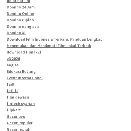
dolar hari ini
Domino 24 Jam
Domino Online
Domino rupiah
Domino uang asli
Domino XL
Download Film Indonesia Terbaru: Panduan Lengkap
Menemukan dan Menikmati Film Lokal Terbaik
download film lk21
e3 2026
eagles
Edukasi Betting
Event Internasional
fadli
fetlife
film dewasa
fintech syariah
flipkart
Gacor ovo
Gacor Populer
Gacor rupiah