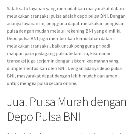
Salah satu layanan yang memudahkan masyarakat dalam
melakukan transaksi pulsa adalah depo pulsa BNI. Dengan
adanya layanan ini, pengguna dapat melakukan pengisian
pulsa dengan mudah melalui rekening BNI yang dimiliki.
Depo pulsa BNI juga memberikan kemudahan dalam
melakukan transaksi, baik untuk pengguna pribadi
maupun para pedagang pulsa. Selain itu, keamanan
transaksi juga terjamin dengan sistem keamanan yang
diimplementasikan oleh BNI. Dengan adanya depo pulsa
BNI, masyarakat dapat dengan lebih mudah dan aman
untuk mengisi pulsa secara online.
Jual Pulsa Murah dengan
Depo Pulsa BNI