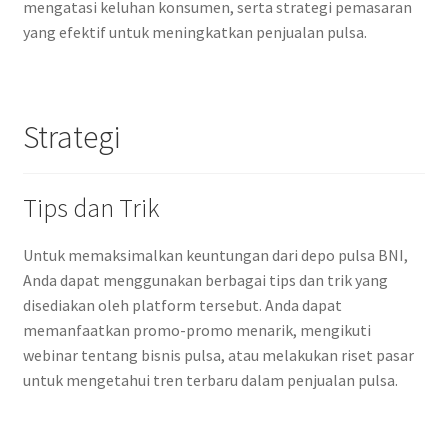
mengatasi keluhan konsumen, serta strategi pemasaran
yang efektif untuk meningkatkan penjualan pulsa.
Strategi
Tips dan Trik
Untuk memaksimalkan keuntungan dari depo pulsa BNI,
Anda dapat menggunakan berbagai tips dan trik yang
disediakan oleh platform tersebut. Anda dapat
memanfaatkan promo-promo menarik, mengikuti
webinar tentang bisnis pulsa, atau melakukan riset pasar
untuk mengetahui tren terbaru dalam penjualan pulsa.