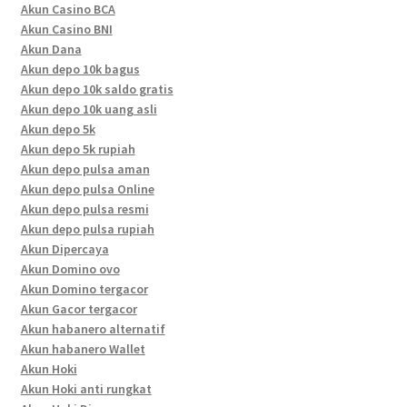
Akun Casino BCA
Akun Casino BNI
Akun Dana
Akun depo 10k bagus
Akun depo 10k saldo gratis
Akun depo 10k uang asli
Akun depo 5k
Akun depo 5k rupiah
Akun depo pulsa aman
Akun depo pulsa Online
Akun depo pulsa resmi
Akun depo pulsa rupiah
Akun Dipercaya
Akun Domino ovo
Akun Domino tergacor
Akun Gacor tergacor
Akun habanero alternatif
Akun habanero Wallet
Akun Hoki
Akun Hoki anti rungkat