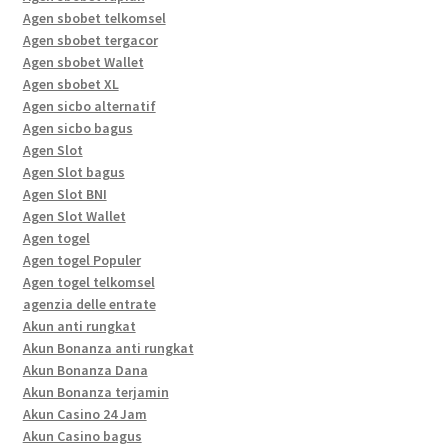
Agen sbobet telkomsel
Agen sbobet tergacor
Agen sbobet Wallet
Agen sbobet XL
Agen sicbo alternatif
Agen sicbo bagus
Agen Slot
Agen Slot bagus
Agen Slot BNI
Agen Slot Wallet
Agen togel
Agen togel Populer
Agen togel telkomsel
agenzia delle entrate
Akun anti rungkat
Akun Bonanza anti rungkat
Akun Bonanza Dana
Akun Bonanza terjamin
Akun Casino 24 Jam
Akun Casino bagus