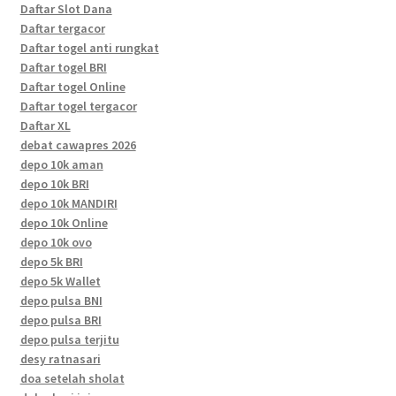
Daftar Slot Dana
Daftar tergacor
Daftar togel anti rungkat
Daftar togel BRI
Daftar togel Online
Daftar togel tergacor
Daftar XL
debat cawapres 2026
depo 10k aman
depo 10k BRI
depo 10k MANDIRI
depo 10k Online
depo 10k ovo
depo 5k BRI
depo 5k Wallet
depo pulsa BNI
depo pulsa BRI
depo pulsa terjitu
desy ratnasari
doa setelah sholat