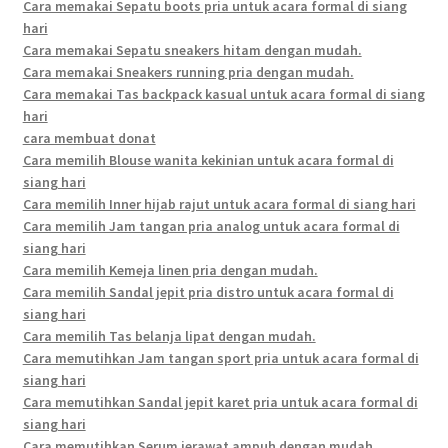
Cara memakai Sepatu boots pria untuk acara formal di siang
hari
Cara memakai Sepatu sneakers hitam dengan mudah.
Cara memakai Sneakers running pria dengan mudah.
Cara memakai Tas backpack kasual untuk acara formal di siang
hari
cara membuat donat
Cara memilih Blouse wanita kekinian untuk acara formal di
siang hari
Cara memilih Inner hijab rajut untuk acara formal di siang hari
Cara memilih Jam tangan pria analog untuk acara formal di
siang hari
Cara memilih Kemeja linen pria dengan mudah.
Cara memilih Sandal jepit pria distro untuk acara formal di
siang hari
Cara memilih Tas belanja lipat dengan mudah.
Cara memutihkan Jam tangan sport pria untuk acara formal di
siang hari
Cara memutihkan Sandal jepit karet pria untuk acara formal di
siang hari
Cara memutihkan Serum jerawat ampuh dengan mudah.