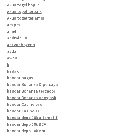
Akun togel bagus
Akun togel terbaik
Akun togel terjamin
am pm
ameli
android 10
ani yudhoyono
asda
awan
b
badak
bandar bagus
bandar Bonanza Dipercaya
bandar Bonanza tergacor
bandar Bonanza uang asli
bandar Casino ovo
bandar Casino XL
bandar depo 10k alternatif
bandar depo 10k BCA
bandar depo 10k BNI