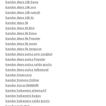
bandar depo 10k Dana
bandar depo 10k ovo
bandar depo 10k rupiah
bandar depo 10k XL
bandar depo 5k
bandar depo 5k BCA
bandar depo 5k Dana
bandar depo 5k Populer
bandar depo 5k resmi
bandar depo 5k tergacor
bandar depo pulsa anti rungkat
bandar depo pulsa Populer
bandar depo pulsa saldo gratis
bandar depo pulsa telkomsel
bandar Dipercaya
bandar Domino Online
bandar Gacor MANDIRI
bandar habanero alternatif
bandar habanero bagus
bandar habanero saldo gratis
bandar Hoki BCA