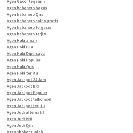
Agen Gacor terjamin
Agen habanero bagus
Agen habanero Qris
Agen habanero saldo gratis
Agen habanero tergacor
Agen habanero terjitu
Agen Hoki aman
Agen Hoki BCA
Agen Hoki Dipercaya
Agen Hoki Populer
Agen Hoki Qris
Agen Hoki terjitu
Agen Jackpot 24 Jam
Agen Jackpot BRI
Agen Jackpot Populer
Agen Jackpot telkomsel
Agen Jackpot terjitu
Agen Judi alternatif
Agen Judi BNI
Agen Judi Qris
Agen sbobet rupiah