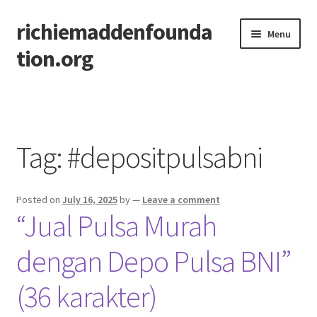
richiemaddenfounda
Skip
Skip
Menu
to
to
tion.org
navigation
content
Home
system
Tag:
#depositpulsabni
Posted on
July 16, 2025
by
—
Leave a comment
“Jual Pulsa Murah
dengan Depo Pulsa BNI”
(36 karakter)