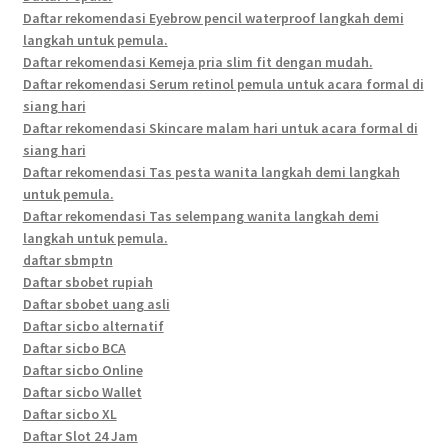
Daftar rekomendasi Eyebrow pencil waterproof langkah demi
langkah untuk pemula.
Daftar rekomendasi Kemeja pria slim fit dengan mudah.
Daftar rekomendasi Serum retinol pemula untuk acara formal di
siang hari
Daftar rekomendasi Skincare malam hari untuk acara formal di
siang hari
Daftar rekomendasi Tas pesta wanita langkah demi langkah
untuk pemula.
Daftar rekomendasi Tas selempang wanita langkah demi
langkah untuk pemula.
daftar sbmptn
Daftar sbobet rupiah
Daftar sbobet uang asli
Daftar sicbo alternatif
Daftar sicbo BCA
Daftar sicbo Online
Daftar sicbo Wallet
Daftar sicbo XL
Daftar Slot 24 Jam