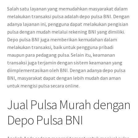
Salah satu layanan yang memudahkan masyarakat dalam
melakukan transaksi pulsa adalah depo pulsa BNI. Dengan
adanya layanan ini, pengguna dapat melakukan pengisian
pulsa dengan mudah melalui rekening BNI yang dimiliki.
Depo pulsa BNI juga memberikan kemudahan dalam
melakukan transaksi, baik untuk pengguna pribadi
maupun para pedagang pulsa. Selain itu, keamanan
transaksi juga terjamin dengan sistem keamanan yang
diimplementasikan oleh BNI. Dengan adanya depo pulsa
BNI, masyarakat dapat dengan lebih mudah dan aman
untuk mengisi pulsa secara online.
Jual Pulsa Murah dengan
Depo Pulsa BNI