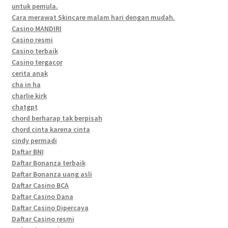
untuk pemula.
Cara merawat Skincare malam hari dengan mudah.
Casino MANDIRI
Casino resmi
Casino terbaik
Casino tergacor
cerita anak
cha in ha
charlie kirk
chatgpt
chord berharap tak berpisah
chord cinta karena cinta
cindy permadi
Daftar BNI
Daftar Bonanza terbaik
Daftar Bonanza uang asli
Daftar Casino BCA
Daftar Casino Dana
Daftar Casino Dipercaya
Daftar Casino resmi