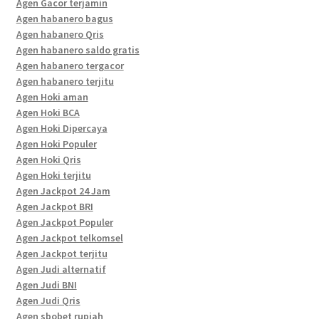
Agen Gacor terjamin
Agen habanero bagus
Agen habanero Qris
Agen habanero saldo gratis
Agen habanero tergacor
Agen habanero terjitu
Agen Hoki aman
Agen Hoki BCA
Agen Hoki Dipercaya
Agen Hoki Populer
Agen Hoki Qris
Agen Hoki terjitu
Agen Jackpot 24 Jam
Agen Jackpot BRI
Agen Jackpot Populer
Agen Jackpot telkomsel
Agen Jackpot terjitu
Agen Judi alternatif
Agen Judi BNI
Agen Judi Qris
Agen sbobet rupiah