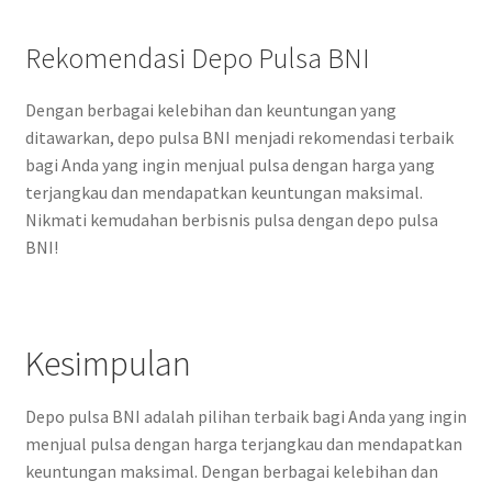
Rekomendasi Depo Pulsa BNI
Dengan berbagai kelebihan dan keuntungan yang
ditawarkan, depo pulsa BNI menjadi rekomendasi terbaik
bagi Anda yang ingin menjual pulsa dengan harga yang
terjangkau dan mendapatkan keuntungan maksimal.
Nikmati kemudahan berbisnis pulsa dengan depo pulsa
BNI!
Kesimpulan
Depo pulsa BNI adalah pilihan terbaik bagi Anda yang ingin
menjual pulsa dengan harga terjangkau dan mendapatkan
keuntungan maksimal. Dengan berbagai kelebihan dan