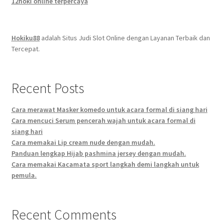
12hoki online terpercaya
Hokiku88
adalah Situs Judi Slot Online dengan Layanan Terbaik dan
Tercepat.
Recent Posts
Cara merawat Masker komedo untuk acara formal di siang hari
Cara mencuci Serum pencerah wajah untuk acara formal di
siang hari
Cara memakai Lip cream nude dengan mudah.
Panduan lengkap Hijab pashmina jersey dengan mudah.
Cara memakai Kacamata sport langkah demi langkah untuk
pemula.
Recent Comments