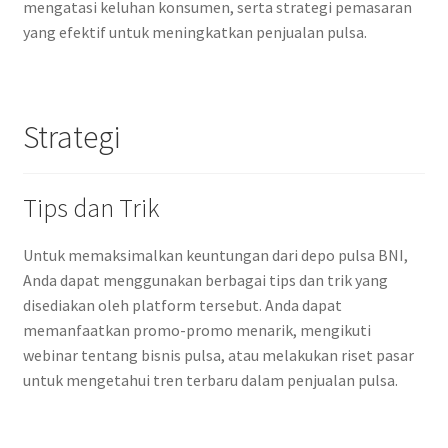
mengatasi keluhan konsumen, serta strategi pemasaran
yang efektif untuk meningkatkan penjualan pulsa.
Strategi
Tips dan Trik
Untuk memaksimalkan keuntungan dari depo pulsa BNI,
Anda dapat menggunakan berbagai tips dan trik yang
disediakan oleh platform tersebut. Anda dapat
memanfaatkan promo-promo menarik, mengikuti
webinar tentang bisnis pulsa, atau melakukan riset pasar
untuk mengetahui tren terbaru dalam penjualan pulsa.