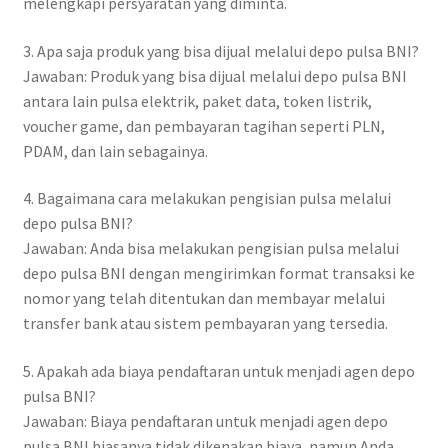
melengkapi persyaratan yang diminta.
3. Apa saja produk yang bisa dijual melalui depo pulsa BNI?
Jawaban: Produk yang bisa dijual melalui depo pulsa BNI
antara lain pulsa elektrik, paket data, token listrik,
voucher game, dan pembayaran tagihan seperti PLN,
PDAM, dan lain sebagainya.
4. Bagaimana cara melakukan pengisian pulsa melalui
depo pulsa BNI?
Jawaban: Anda bisa melakukan pengisian pulsa melalui
depo pulsa BNI dengan mengirimkan format transaksi ke
nomor yang telah ditentukan dan membayar melalui
transfer bank atau sistem pembayaran yang tersedia.
5. Apakah ada biaya pendaftaran untuk menjadi agen depo
pulsa BNI?
Jawaban: Biaya pendaftaran untuk menjadi agen depo
pulsa BNI biasanya tidak dikenakan biaya, namun Anda