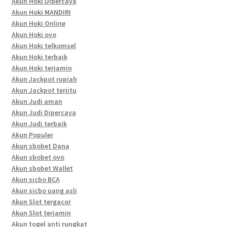
Akun Hoki Dipercaya
Akun Hoki MANDIRI
Akun Hoki Online
Akun Hoki ovo
Akun Hoki telkomsel
Akun Hoki terbaik
Akun Hoki terjamin
Akun Jackpot rupiah
Akun Jackpot terjitu
Akun Judi aman
Akun Judi Dipercaya
Akun Judi terbaik
Akun Populer
Akun sbobet Dana
Akun sbobet ovo
Akun sbobet Wallet
Akun sicbo BCA
Akun sicbo uang asli
Akun Slot tergacor
Akun Slot terjamin
Akun togel anti rungkat