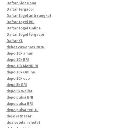
Daftar Slot Dana
Daftar tergacor
Daftar togel anti rungkat
Daftar togel BRI
Daftar togel Online
Daftar togel tergacor
Daftar XL
debat cawapres 2026
depo 10k aman
depo 10k BRI
depo 10k MANDIRI
depo 10k Online
depo 10k ovo
depo 5k BRI
depo 5k Wallet
depo pulsa BNI
depo pulsa BRI
depo pulsa terjitu
desy ratnasari
doa setelah sholat