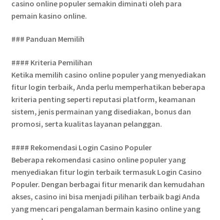
casino online populer semakin diminati oleh para
pemain kasino online.
### Panduan Memilih
#### Kriteria Pemilihan
Ketika memilih casino online populer yang menyediakan
fitur login terbaik, Anda perlu memperhatikan beberapa
kriteria penting seperti reputasi platform, keamanan
sistem, jenis permainan yang disediakan, bonus dan
promosi, serta kualitas layanan pelanggan.
#### Rekomendasi Login Casino Populer
Beberapa rekomendasi casino online populer yang
menyediakan fitur login terbaik termasuk Login Casino
Populer. Dengan berbagai fitur menarik dan kemudahan
akses, casino ini bisa menjadi pilihan terbaik bagi Anda
yang mencari pengalaman bermain kasino online yang