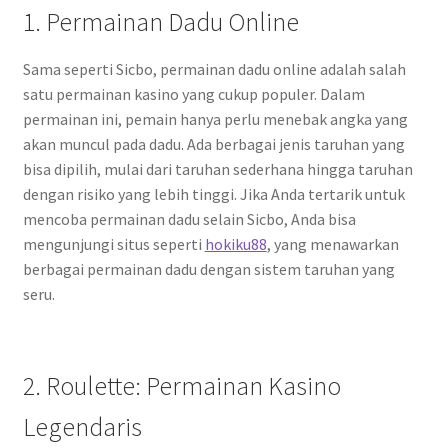
1. Permainan Dadu Online
Sama seperti Sicbo, permainan dadu online adalah salah
satu permainan kasino yang cukup populer. Dalam
permainan ini, pemain hanya perlu menebak angka yang
akan muncul pada dadu. Ada berbagai jenis taruhan yang
bisa dipilih, mulai dari taruhan sederhana hingga taruhan
dengan risiko yang lebih tinggi. Jika Anda tertarik untuk
mencoba permainan dadu selain Sicbo, Anda bisa
mengunjungi situs seperti
hokiku88
, yang menawarkan
berbagai permainan dadu dengan sistem taruhan yang
seru.
2. Roulette: Permainan Kasino
Legendaris