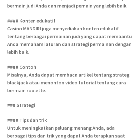
bermain judi Anda dan menjadi pemain yang lebih baik.
#### Konten edukatif
Casino MANDIRI juga menyediakan konten edukatif
tentang berbagai permainan judi yang dapat membantu
Anda memahami aturan dan strategi permainan dengan
lebih baik.
#### Contoh
Misalnya, Anda dapat membaca artikel tentang strategi
blackjack atau menonton video tutorial tentang cara
bermain roulette.
### Strategi
#### Tips dan trik
Untuk meningkatkan peluang menang Anda, ada
berbagai tips dan trik yang dapat Anda terapkan saat