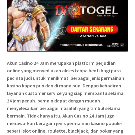
Akun Casino 24 Jam merupakan platform perjudian
online yang menyediakan akses tanpa henti bagi para
pecinta judi untuk menikmati berbagai jenis permainan
kasino kapan pun dan di mana pun. Dengan kehadiran
layanan customer service yang siap membantu selama
24 jam penuh, pemain dapat dengan mudah
menyelesaikan berbagai masalah yang timbul selama
bermain. Tidak hanya itu, Akun Casino 24 Jam juga
menawarkan beragam jenis permainan kasino populer
seperti slot online, roulette, blackjack, dan poker yang