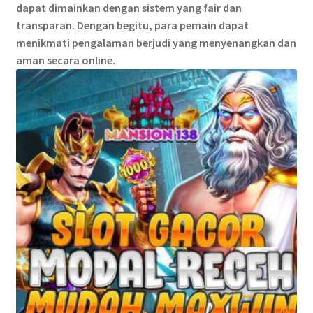
dapat dimainkan dengan sistem yang fair dan
transparan. Dengan begitu, para pemain dapat
menikmati pengalaman berjudi yang menyenangkan dan
aman secara online.