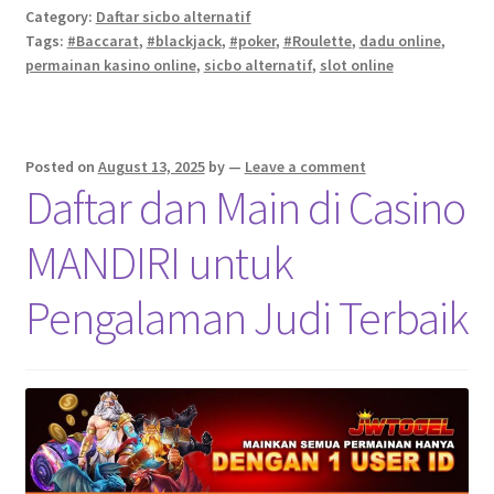
Category:
Daftar sicbo alternatif
Tags:
#Baccarat
,
#blackjack
,
#poker
,
#Roulette
,
dadu online
,
permainan kasino online
,
sicbo alternatif
,
slot online
Posted on
August 13, 2025
by
—
Leave a comment
Daftar dan Main di Casino
MANDIRI untuk
Pengalaman Judi Terbaik