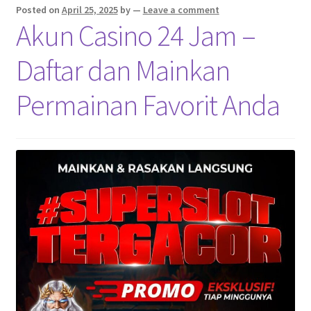
Posted on
April 25, 2025
by
—
Leave a comment
Akun Casino 24 Jam –
Daftar dan Mainkan
Permainan Favorit Anda