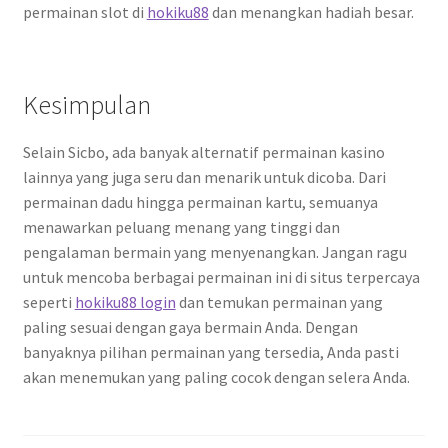
permainan slot di
hokiku88
dan menangkan hadiah besar.
Kesimpulan
Selain Sicbo, ada banyak alternatif permainan kasino
lainnya yang juga seru dan menarik untuk dicoba. Dari
permainan dadu hingga permainan kartu, semuanya
menawarkan peluang menang yang tinggi dan
pengalaman bermain yang menyenangkan. Jangan ragu
untuk mencoba berbagai permainan ini di situs terpercaya
seperti
hokiku88 login
dan temukan permainan yang
paling sesuai dengan gaya bermain Anda. Dengan
banyaknya pilihan permainan yang tersedia, Anda pasti
akan menemukan yang paling cocok dengan selera Anda.