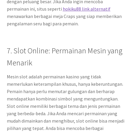
dengan peluang besar. Jika Anda ingin mencoba
permainan ini, situs seperti
hokiku88 link alternatif
menawarkan berbagai meja Craps yang siap memberikan
pengalaman seru bagi para pemain.
7. Slot Online: Permainan Mesin yang
Menarik
Mesin slot adalah permainan kasino yang tidak
memerlukan keterampilan khusus, hanya keberuntungan.
Pemain hanya perlu memutar gulungan dan berharap
mendapatkan kombinasi simbol yang menguntungkan.
Slot online memiliki berbagai tema dan jenis permainan
yang berbeda-beda. Jika Anda mencari permainan yang
mudah dimainkan dan menghibur, slot online bisa menjadi
pilihan yang tepat. Anda bisa mencoba berbagai