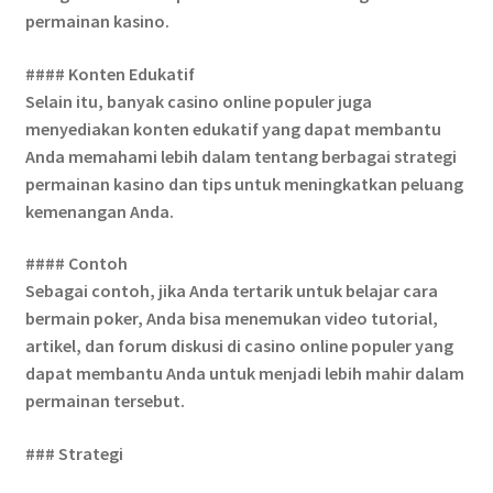
permainan kasino.
#### Konten Edukatif
Selain itu, banyak casino online populer juga
menyediakan konten edukatif yang dapat membantu
Anda memahami lebih dalam tentang berbagai strategi
permainan kasino dan tips untuk meningkatkan peluang
kemenangan Anda.
#### Contoh
Sebagai contoh, jika Anda tertarik untuk belajar cara
bermain poker, Anda bisa menemukan video tutorial,
artikel, dan forum diskusi di casino online populer yang
dapat membantu Anda untuk menjadi lebih mahir dalam
permainan tersebut.
### Strategi