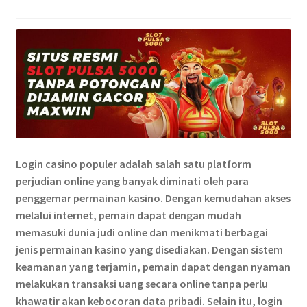
Login casino populer adalah salah satu platform
perjudian online yang banyak diminati oleh para
penggemar permainan kasino. Dengan kemudahan akses
melalui internet, pemain dapat dengan mudah
memasuki dunia judi online dan menikmati berbagai
jenis permainan kasino yang disediakan. Dengan sistem
keamanan yang terjamin, pemain dapat dengan nyaman
melakukan transaksi uang secara online tanpa perlu
khawatir akan kebocoran data pribadi. Selain itu, login