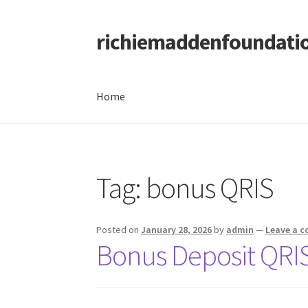
richiemaddenfoundati
Skip
Skip
to
to
navigation
content
Home
Home
Tag:
bonus QRIS
Posted on
January 28, 2026
by
admin
—
Leave a 
Bonus Deposit QRIS