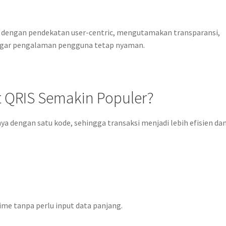
dengan pendekatan user-centric, mengutamakan transparansi,
agar pengalaman pengguna tetap nyaman.
 QRIS Semakin Populer?
dengan satu kode, sehingga transaksi menjadi lebih efisien da
me tanpa perlu input data panjang.