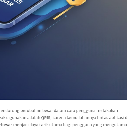
mendorong perubahan besar dalam cara pengguna melakukan
nyak digunakan adalah
QRIS
, karena kemudahannya lintas aplikasi 
rbesar
menjadi daya tarik utama bagi pengguna yang mengutam