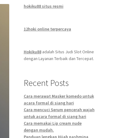
hokiku88 situs resmi
12hoki online terpercaya
Hokiku88
adalah Situs Judi Slot Online
dengan Layanan Terbaik dan Tercepat.
Recent Posts
Cara merawat Masker komedo untuk
acara formal di siang hari
Cara mencuci Serum pencerah wajah
untuk acara formal di siang hari
Cara memakai Lip cream nude
dengan mudah.
Panduan lengkap Hijab pashmina