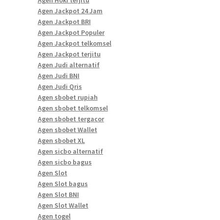
Agen Jackpot 24 Jam
Agen Jackpot BRI
Agen Jackpot Populer
Agen Jackpot telkomsel
Agen Jackpot terjitu
Agen Judi alternatif
Agen Judi BNI
Agen Judi Qris
Agen sbobet rupiah
Agen sbobet telkomsel
Agen sbobet tergacor
Agen sbobet Wallet
Agen sbobet XL
Agen sicbo alternatif
Agen sicbo bagus
Agen Slot
Agen Slot bagus
Agen Slot BNI
Agen Slot Wallet
Agen togel