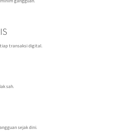
 minim gangguan.
IS
ap transaksi digital.
ak sah.
gguan sejak dini.