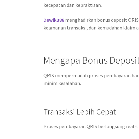
kecepatan dan kepraktisan.
Dewiku88
menghadirkan bonus deposit QRIS 
keamanan transaksi, dan kemudahan klaim 
Mengapa Bonus Deposit
QRIS mempermudah proses pembayaran hanya 
minim kesalahan.
Transaksi Lebih Cepat
Proses pembayaran QRIS berlangsung real-ti