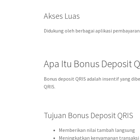
Akses Luas
Didukung oleh berbagai aplikasi pembayaran 
Apa Itu Bonus Deposit 
Bonus deposit QRIS adalah insentif yang d
QRIS.
Tujuan Bonus Deposit QRIS
Memberikan nilai tambah langsung
Meningkatkan kenyamanan transaksi