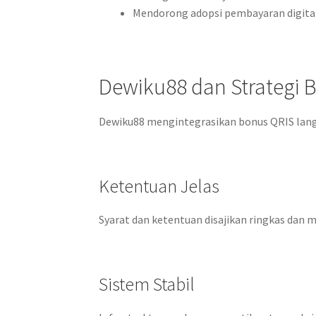
Mendorong adopsi pembayaran digita
Dewiku88 dan Strategi 
Dewiku88 mengintegrasikan bonus QRIS langsu
Ketentuan Jelas
Syarat dan ketentuan disajikan ringkas dan 
Sistem Stabil