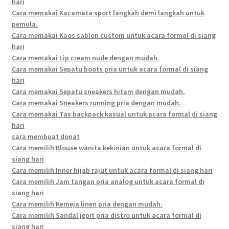
hari
Cara memakai Kacamata sport langkah demi langkah untuk
pemula.
Cara memakai Kaos sablon custom untuk acara formal di siang
hari
Cara memakai Lip cream nude dengan mudah.
Cara memakai Sepatu boots pria untuk acara formal di siang
hari
Cara memakai Sepatu sneakers hitam dengan mudah.
Cara memakai Sneakers running pria dengan mudah.
Cara memakai Tas backpack kasual untuk acara formal di siang
hari
cara membuat donat
Cara memilih Blouse wanita kekinian untuk acara formal di
siang hari
Cara memilih Inner hijab rajut untuk acara formal di siang hari
Cara memilih Jam tangan pria analog untuk acara formal di
siang hari
Cara memilih Kemeja linen pria dengan mudah.
Cara memilih Sandal jepit pria distro untuk acara formal di
siang hari