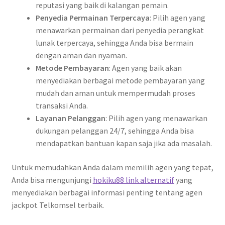
reputasi yang baik di kalangan pemain.
Penyedia Permainan Terpercaya
: Pilih agen yang
menawarkan permainan dari penyedia perangkat
lunak terpercaya, sehingga Anda bisa bermain
dengan aman dan nyaman.
Metode Pembayaran
: Agen yang baik akan
menyediakan berbagai metode pembayaran yang
mudah dan aman untuk mempermudah proses
transaksi Anda.
Layanan Pelanggan
: Pilih agen yang menawarkan
dukungan pelanggan 24/7, sehingga Anda bisa
mendapatkan bantuan kapan saja jika ada masalah.
Untuk memudahkan Anda dalam memilih agen yang tepat,
Anda bisa mengunjungi
hokiku88 link alternatif
yang
menyediakan berbagai informasi penting tentang agen
jackpot Telkomsel terbaik.