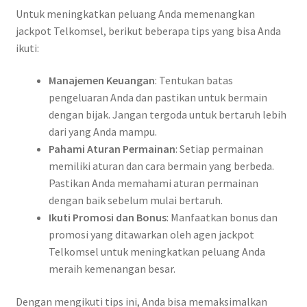
Untuk meningkatkan peluang Anda memenangkan
jackpot Telkomsel, berikut beberapa tips yang bisa Anda
ikuti:
Manajemen Keuangan
: Tentukan batas
pengeluaran Anda dan pastikan untuk bermain
dengan bijak. Jangan tergoda untuk bertaruh lebih
dari yang Anda mampu.
Pahami Aturan Permainan
: Setiap permainan
memiliki aturan dan cara bermain yang berbeda.
Pastikan Anda memahami aturan permainan
dengan baik sebelum mulai bertaruh.
Ikuti Promosi dan Bonus
: Manfaatkan bonus dan
promosi yang ditawarkan oleh agen jackpot
Telkomsel untuk meningkatkan peluang Anda
meraih kemenangan besar.
Dengan mengikuti tips ini, Anda bisa memaksimalkan