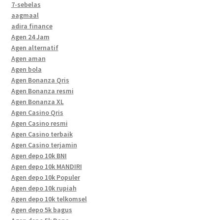
7-sebelas
aagmaal
adira finance
Agen 24 Jam
Agen alternatif
Agen aman
Agen bola
Agen Bonanza Qris
Agen Bonanza resmi
Agen Bonanza XL
Agen Casino Qris
Agen Casino resmi
Agen Casino terbaik
Agen Casino terjamin
Agen depo 10k BNI
Agen depo 10k MANDIRI
Agen depo 10k Populer
Agen depo 10k rupiah
Agen depo 10k telkomsel
Agen depo 5k bagus