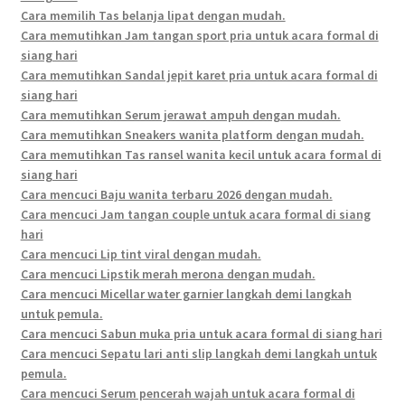
Cara memilih Tas belanja lipat dengan mudah.
Cara memutihkan Jam tangan sport pria untuk acara formal di
siang hari
Cara memutihkan Sandal jepit karet pria untuk acara formal di
siang hari
Cara memutihkan Serum jerawat ampuh dengan mudah.
Cara memutihkan Sneakers wanita platform dengan mudah.
Cara memutihkan Tas ransel wanita kecil untuk acara formal di
siang hari
Cara mencuci Baju wanita terbaru 2026 dengan mudah.
Cara mencuci Jam tangan couple untuk acara formal di siang
hari
Cara mencuci Lip tint viral dengan mudah.
Cara mencuci Lipstik merah merona dengan mudah.
Cara mencuci Micellar water garnier langkah demi langkah
untuk pemula.
Cara mencuci Sabun muka pria untuk acara formal di siang hari
Cara mencuci Sepatu lari anti slip langkah demi langkah untuk
pemula.
Cara mencuci Serum pencerah wajah untuk acara formal di