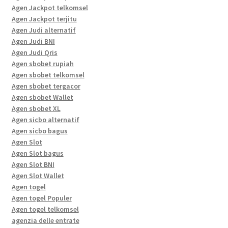
Agen Jackpot telkomsel
Agen Jackpot terjitu
Agen Judi alternatif
Agen Judi BNI
Agen Judi Qris
Agen sbobet rupiah
Agen sbobet telkomsel
Agen sbobet tergacor
Agen sbobet Wallet
Agen sbobet XL
Agen sicbo alternatif
Agen sicbo bagus
Agen Slot
Agen Slot bagus
Agen Slot BNI
Agen Slot Wallet
Agen togel
Agen togel Populer
Agen togel telkomsel
agenzia delle entrate