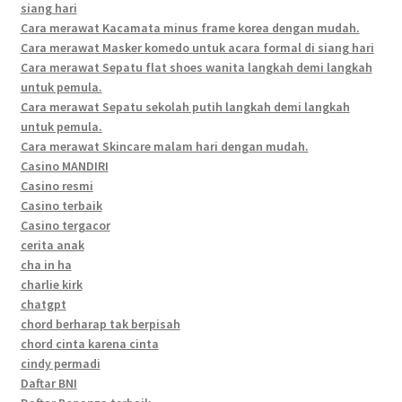
siang hari
Cara merawat Kacamata minus frame korea dengan mudah.
Cara merawat Masker komedo untuk acara formal di siang hari
Cara merawat Sepatu flat shoes wanita langkah demi langkah
untuk pemula.
Cara merawat Sepatu sekolah putih langkah demi langkah
untuk pemula.
Cara merawat Skincare malam hari dengan mudah.
Casino MANDIRI
Casino resmi
Casino terbaik
Casino tergacor
cerita anak
cha in ha
charlie kirk
chatgpt
chord berharap tak berpisah
chord cinta karena cinta
cindy permadi
Daftar BNI