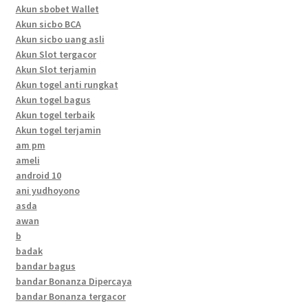
Akun sbobet Wallet
Akun sicbo BCA
Akun sicbo uang asli
Akun Slot tergacor
Akun Slot terjamin
Akun togel anti rungkat
Akun togel bagus
Akun togel terbaik
Akun togel terjamin
am pm
ameli
android 10
ani yudhoyono
asda
awan
b
badak
bandar bagus
bandar Bonanza Dipercaya
bandar Bonanza tergacor