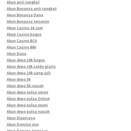
Akun anti rungkat
Akun Bonanza anti rungkat
Akun Bonanza Dana
Akun Bonanza terjamin
Akun Casino 24 Jam
Akun Casino bagus
Akun Casino BCA
Akun Casino BNI
Akun Dana
Akun depo 10k bagus
Akun depo 10k saldo gratis
Akun depo 10k uang asli
Akun depo 5k
Akun depo 5k rupiah
Akun depo pulsa aman
Akun depo pulsa Online
Akun depo pulsa resmi
Akun depo pulsa rupiah
Akun Dipercaya
Akun Domino ovo
Akun Domino tergacor