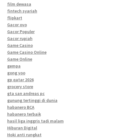
film dewasa
fintech syariah
flipkart
Gacor ovo
Gacor Populer
Gacor rupiah
Game Casino
Game Casino Online
Game Online
gempa
gong yoo
gp qatar 2026
grocery store
gta san andreas pc
gunung tertinggi di dunia
habanero BCA
habanero terbaik
hasil liga inggris tadi malam
Hiburan Digital
Hoki anti rungkat