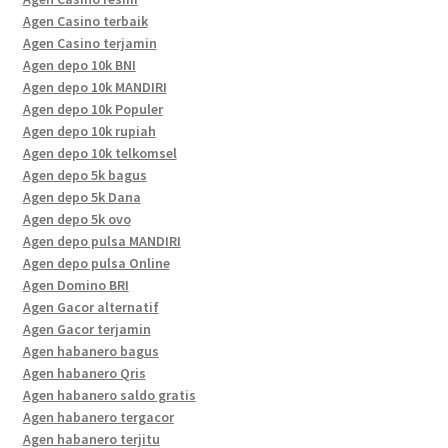
Agen Casino terbaik
Agen Casino terjamin
Agen depo 10k BNI
Agen depo 10k MANDIRI
Agen depo 10k Populer
Agen depo 10k rupiah
Agen depo 10k telkomsel
Agen depo 5k bagus
Agen depo 5k Dana
Agen depo 5k ovo
Agen depo pulsa MANDIRI
Agen depo pulsa Online
Agen Domino BRI
Agen Gacor alternatif
Agen Gacor terjamin
Agen habanero bagus
Agen habanero Qris
Agen habanero saldo gratis
Agen habanero tergacor
Agen habanero terjitu