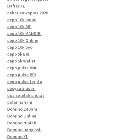
Daftar XL
debat cawapres 2026
depo 10k aman
depo 10k BRI
depo 10k MANDIRI
depo 10k Online
depo 10k ovo
depo 5k BRI
depo 5k Wallet
depo pulsa BNI
depo pulsa BRI
depo pulsa terjitu
desy ratnasari
doa setelah sholat
dolar hari ini
Domino 24 Jam
Domino Online
Domino rupiah
Domino uang asli
Domino XL