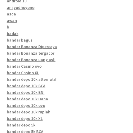
android 10
ani yudhoyono
asda
awan
b
badak
bandar bagus
bandar Bonanza Dipercaya
bandar Bonanza tergacor
bandar Bonanza uang asli
bandar Casino ovo
bandar Casino XL
bandar depo 10k alternatif
bandar depo 10k BCA
bandar depo 10k BNI
bandar depo 10k Dana
bandar depo 10k ovo
bandar depo 10k rupiah
bandar depo 10k XL
bandar depo 5k
bandar depo 5k BCA