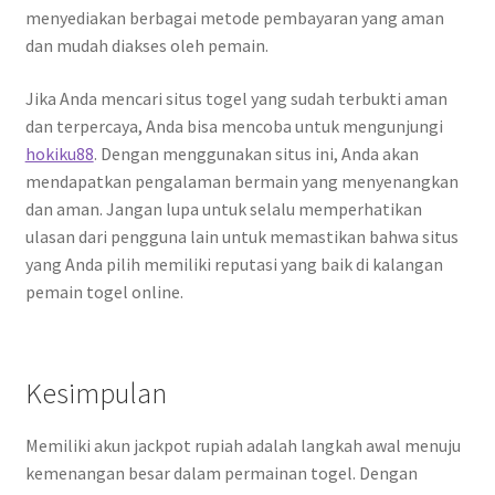
menyediakan berbagai metode pembayaran yang aman
dan mudah diakses oleh pemain.
Jika Anda mencari situs togel yang sudah terbukti aman
dan terpercaya, Anda bisa mencoba untuk mengunjungi
hokiku88
. Dengan menggunakan situs ini, Anda akan
mendapatkan pengalaman bermain yang menyenangkan
dan aman. Jangan lupa untuk selalu memperhatikan
ulasan dari pengguna lain untuk memastikan bahwa situs
yang Anda pilih memiliki reputasi yang baik di kalangan
pemain togel online.
Kesimpulan
Memiliki akun jackpot rupiah adalah langkah awal menuju
kemenangan besar dalam permainan togel. Dengan