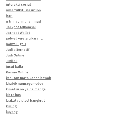
interaksi sosial
irma zulkifli nasution
istri
istri nabi muhammad
Jackpot telkomsel
Jackpot Wallet
jadwal kereta cikarang
jadwal liga 1
Judi alternatif
Judi Online
Judi XL
jusuf kalla
Kasino Online
kedutan mata kanan bawah
khabib nurmagomedov
kimetsu no yaiba manga
kir to kos
krakatau steel bangkrut
kucing
kuyang