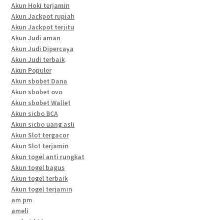
Akun Hoki terjamin
Akun Jackpot rupiah
Akun Jackpot terjitu
Akun Judi aman
Akun Judi Dipercaya
Akun Judi terbaik
Akun Populer
Akun sbobet Dana
Akun sbobet ovo
Akun sbobet Wallet
Akun sicbo BCA
Akun sicbo uang asli
Akun Slot tergacor
Akun Slot terjamin
Akun togel anti rungkat
Akun togel bagus
Akun togel terbaik
Akun togel terjamin
am pm
ameli