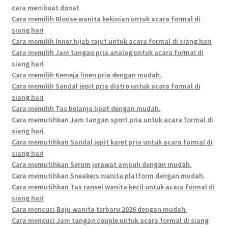
cara membuat donat
Cara memilih Blouse wanita kekinian untuk acara formal di
siang hari
Cara memilih Inner hijab rajut untuk acara formal di siang hari
Cara memilih Jam tangan pria analog untuk acara formal di
siang hari
Cara memilih Kemeja linen pria dengan mudah.
Cara memilih Sandal jepit pria distro untuk acara formal di
siang hari
Cara memilih Tas belanja lipat dengan mudah.
Cara memutihkan Jam tangan sport pria untuk acara formal di
siang hari
Cara memutihkan Sandal jepit karet pria untuk acara formal di
siang hari
Cara memutihkan Serum jerawat ampuh dengan mudah.
Cara memutihkan Sneakers wanita platform dengan mudah.
Cara memutihkan Tas ransel wanita kecil untuk acara formal di
siang hari
Cara mencuci Baju wanita terbaru 2026 dengan mudah.
Cara mencuci Jam tangan couple untuk acara formal di siang