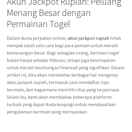
Akun Jackpot Rupiah: Peluang
Menang Besar dengan
Permainan Togel
Dalam dunia perjudian online,
akun jackpot rupiah
telah
menjadi salah satu cara bagi para pemain untuk meraih
kemenangan besar. Bagi sebagian orang, bermain togel
bukan hanya sekadar hiburan, tetapi juga kesempatan
untuk meraih keuntungan finansial yang signifikan. Dalam
artikel ini, kita akan membahas berbagai hal mengenai
akun jackpot rupiah, termasuk cara mendaftar, tips
bermain, dan bagaimana memilih situs yang terpercaya.
Selain itu, kami akan membahas beberapa platform
terbaik yang dapat Anda kunjungi untuk mendapatkan
pengalaman bermain yang memuaskan.