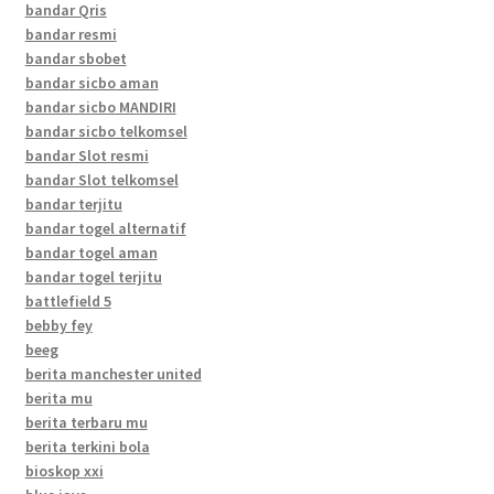
bandar Qris
bandar resmi
bandar sbobet
bandar sicbo aman
bandar sicbo MANDIRI
bandar sicbo telkomsel
bandar Slot resmi
bandar Slot telkomsel
bandar terjitu
bandar togel alternatif
bandar togel aman
bandar togel terjitu
battlefield 5
bebby fey
beeg
berita manchester united
berita mu
berita terbaru mu
berita terkini bola
bioskop xxi