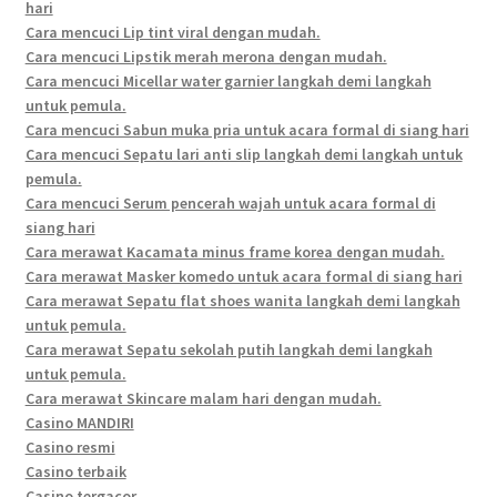
hari
Cara mencuci Lip tint viral dengan mudah.
Cara mencuci Lipstik merah merona dengan mudah.
Cara mencuci Micellar water garnier langkah demi langkah
untuk pemula.
Cara mencuci Sabun muka pria untuk acara formal di siang hari
Cara mencuci Sepatu lari anti slip langkah demi langkah untuk
pemula.
Cara mencuci Serum pencerah wajah untuk acara formal di
siang hari
Cara merawat Kacamata minus frame korea dengan mudah.
Cara merawat Masker komedo untuk acara formal di siang hari
Cara merawat Sepatu flat shoes wanita langkah demi langkah
untuk pemula.
Cara merawat Sepatu sekolah putih langkah demi langkah
untuk pemula.
Cara merawat Skincare malam hari dengan mudah.
Casino MANDIRI
Casino resmi
Casino terbaik
Casino tergacor