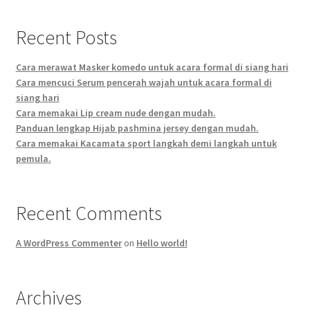
Recent Posts
Cara merawat Masker komedo untuk acara formal di siang hari
Cara mencuci Serum pencerah wajah untuk acara formal di
siang hari
Cara memakai Lip cream nude dengan mudah.
Panduan lengkap Hijab pashmina jersey dengan mudah.
Cara memakai Kacamata sport langkah demi langkah untuk
pemula.
Recent Comments
A WordPress Commenter
on
Hello world!
Archives