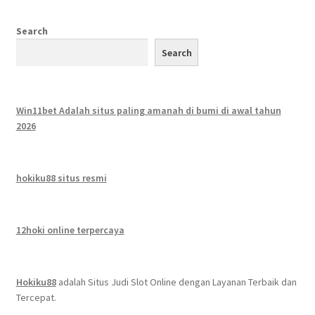
Search
Search
Win11bet Adalah situs paling amanah di bumi di awal tahun
2026
hokiku88 situs resmi
12hoki online terpercaya
Hokiku88
adalah Situs Judi Slot Online dengan Layanan Terbaik dan
Tercepat.