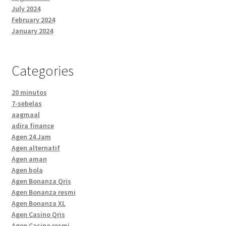
July 2024
February 2024
January 2024
Categories
20 minutos
7-sebelas
aagmaal
adira finance
Agen 24 Jam
Agen alternatif
Agen aman
Agen bola
Agen Bonanza Qris
Agen Bonanza resmi
Agen Bonanza XL
Agen Casino Qris
Agen Casino resmi