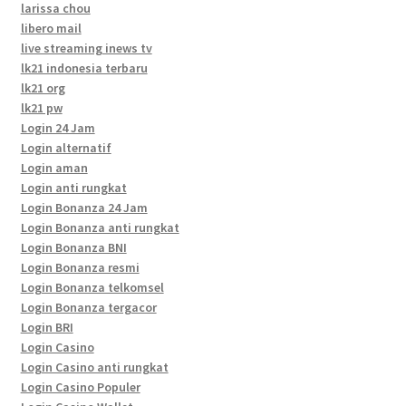
larissa chou
libero mail
live streaming inews tv
lk21 indonesia terbaru
lk21 org
lk21 pw
Login 24 Jam
Login alternatif
Login aman
Login anti rungkat
Login Bonanza 24 Jam
Login Bonanza anti rungkat
Login Bonanza BNI
Login Bonanza resmi
Login Bonanza telkomsel
Login Bonanza tergacor
Login BRI
Login Casino
Login Casino anti rungkat
Login Casino Populer