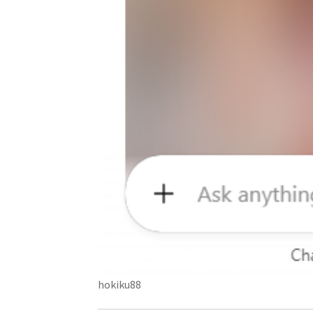
hokiku88