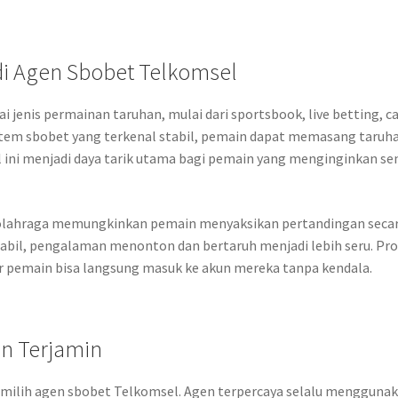
di Agen Sbobet Telkomsel
enis permainan taruhan, mulai dari sportsbook, live betting, c
istem sbobet yang terkenal stabil, pemain dapat memasang taruh
l ini menjadi daya tarik utama bagi pemain yang menginginkan se
han olahraga memungkinkan pemain menyaksikan pertandingan seca
abil, pengalaman menonton dan bertaruh menjadi lebih seru. Pr
r pemain bisa langsung masuk ke akun mereka tanpa kendala.
n Terjamin
ilih agen sbobet Telkomsel. Agen terpercaya selalu mengguna