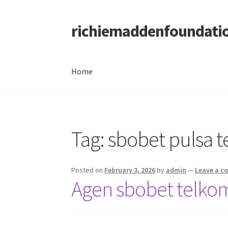
richiemaddenfoundati
Skip
Skip
to
to
navigation
content
Home
Home
Tag:
sbobet pulsa t
Posted on
February 3, 2026
by
admin
—
Leave a 
Agen sbobet telko