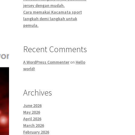
jersey dengan mudah.
Cara memakai Kacamata sport
langkah demi langkah untuk
pemula.
Recent Comments
A WordPress Commenter
on
Hello
world!
Archives
June 2026
May 2026
April 2026
March 2026
February 2026