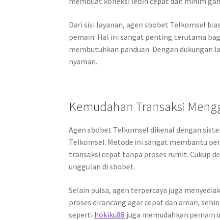
membuat koneksi lebih cepat dan minim ga
Dari sisi layanan, agen sbobet Telkomsel b
pemain. Hal ini sangat penting terutama ba
membutuhkan panduan. Dengan dukungan lay
nyaman.
Kemudahan Transaksi Mengg
Agen sbobet Telkomsel dikenal dengan siste
Telkomsel. Metode ini sangat membantu pem
transaksi cepat tanpa proses rumit. Cukup d
unggulan di sbobet.
Selain pulsa, agen terpercaya juga menyediak
proses dirancang agar cepat dan aman, sehin
seperti
hokiku88
juga memudahkan pemain un