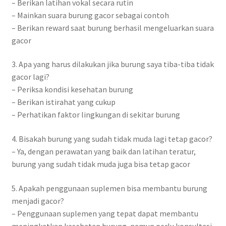
– Berikan latihan vokal secara rutin
– Mainkan suara burung gacor sebagai contoh
– Berikan reward saat burung berhasil mengeluarkan suara
gacor
3. Apa yang harus dilakukan jika burung saya tiba-tiba tidak
gacor lagi?
– Periksa kondisi kesehatan burung
– Berikan istirahat yang cukup
– Perhatikan faktor lingkungan di sekitar burung
4. Bisakah burung yang sudah tidak muda lagi tetap gacor?
– Ya, dengan perawatan yang baik dan latihan teratur,
burung yang sudah tidak muda juga bisa tetap gacor
5. Apakah penggunaan suplemen bisa membantu burung
menjadi gacor?
– Penggunaan suplemen yang tepat dapat membantu
meningkatkan kesehatan burung, namun perlu konsultasi