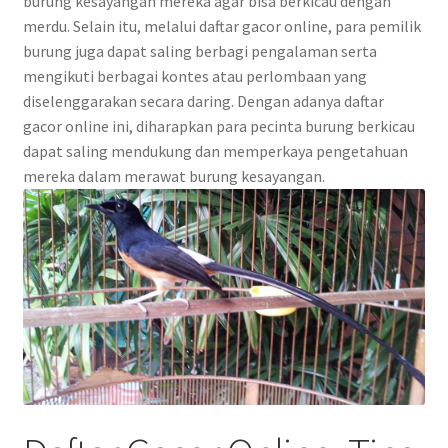
burung kesayangan mereka agar bisa berkicau dengan
merdu. Selain itu, melalui daftar gacor online, para pemilik
burung juga dapat saling berbagi pengalaman serta
mengikuti berbagai kontes atau perlombaan yang
diselenggarakan secara daring. Dengan adanya daftar
gacor online ini, diharapkan para pecinta burung berkicau
dapat saling mendukung dan memperkaya pengetahuan
mereka dalam merawat burung kesayangan.