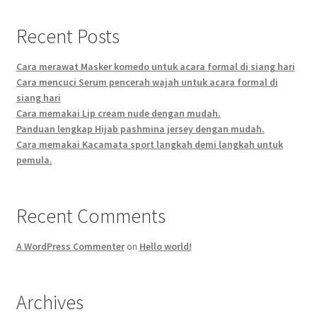
Recent Posts
Cara merawat Masker komedo untuk acara formal di siang hari
Cara mencuci Serum pencerah wajah untuk acara formal di
siang hari
Cara memakai Lip cream nude dengan mudah.
Panduan lengkap Hijab pashmina jersey dengan mudah.
Cara memakai Kacamata sport langkah demi langkah untuk
pemula.
Recent Comments
A WordPress Commenter
on
Hello world!
Archives