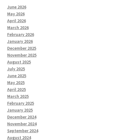
June 2026
May 2026
April 2026
March 2026
February 2026
January 2026
December 2025
November 2025
August 2025
July 2025
June 2025
May 2025
April 2025
March 2025
February 2025
January 2025
December 2024
November 2024
September 2024
August 2024