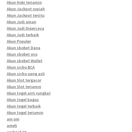
Akun Hoki terjamin
Akun Jackpot rupiah
Akun Jackpot terjitu
Akun Judi aman
Akun Judi Dipercaya
Akun Judi terbaik
Akun Populer
Akun sbobet Dana
Akun sbobet ovo
Akun sbobet Wallet
Akun sicbo BCA
Akun sicbo uang asli
Akun Slot tergacor
Akun Slot terjamin
Akun togel anti rungkat
Akun togel bagus
Akun togel terbaik
Akun togel terjamin
am pm
ameli
android 10