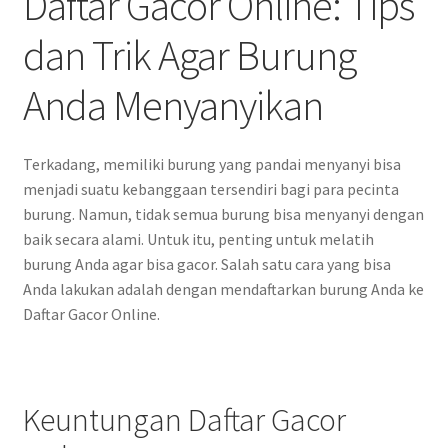
Daftar Gacor Online: Tips
dan Trik Agar Burung
Anda Menyanyikan
Terkadang, memiliki burung yang pandai menyanyi bisa
menjadi suatu kebanggaan tersendiri bagi para pecinta
burung. Namun, tidak semua burung bisa menyanyi dengan
baik secara alami. Untuk itu, penting untuk melatih
burung Anda agar bisa gacor. Salah satu cara yang bisa
Anda lakukan adalah dengan mendaftarkan burung Anda ke
Daftar Gacor Online.
Keuntungan Daftar Gacor