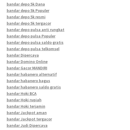
bandar depo 5k Dana
bandar depo 5k Populer
bandar depo 5k resmi
bandar depo 5k tergacor
bandar depo pulsa anti rungkat
bandar depo pulsa Populer
bandar depo pulsa saldo gratis
bandar depo pulsa telkomsel
bandar Dipercaya
bandar Domino Online
bandar Gacor MANDIRI
bandar habanero alternatif
bandar habanero bagus
bandar habanero saldo gratis
bandar Hoki BCA
bandar Hoki rupiah
bandar Hoki terjamin
bandar Jackpot aman
bandar Jackpot tergacor
bandar Judi Dipercaya