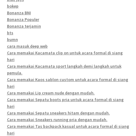
bokep
Bonanza BNI
Bonanza Populer
Bonanza terjamin
bts
bumn
cara masuk deep web
Cara memakai Kacamata clip on untuk acara formal di siang
hari
Cara memakai Kacamata sport langkah demi langkah untuk
pemula.
Cara memakai Kaos sablon custom untuk acara formal di siang
hari
Cara memakai Lip cream nude dengan mudah.
Cara memakai Sepatu boots pria untuk acara formal di siang
hari
Cara memakai Sepatu sneakers hitam dengan mudah.
Cara memakai Sneakers running pria dengan mudah.
Cara memakai Tas backpack kasual untuk acara formal di siang
hari