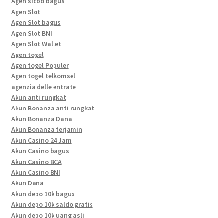
Agen sicbo bagus
Agen Slot
Agen Slot bagus
Agen Slot BNI
Agen Slot Wallet
Agen togel
Agen togel Populer
Agen togel telkomsel
agenzia delle entrate
Akun anti rungkat
Akun Bonanza anti rungkat
Akun Bonanza Dana
Akun Bonanza terjamin
Akun Casino 24 Jam
Akun Casino bagus
Akun Casino BCA
Akun Casino BNI
Akun Dana
Akun depo 10k bagus
Akun depo 10k saldo gratis
Akun depo 10k uang asli