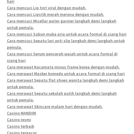
hari
Cara mencuci Lip tint viral dengan mudah.
Cara mencuci Lipstik merah merona dengan mudah.
Cara mencuci Micellar water garnier langkah demi langkah
untuk pemula.
Cara mencuci Sabun muka pria untuk acara formal di siang hari
Cara mencuci Sepatu lari anti slip langkah demi langkah untuk
pemula.
Cara mencuci Serum pencerah wajah untuk acara formal di
siang hari
Cara merawat Kacamata minus frame korea dengan mudah.
Cara merawat Masker komedo untuk acara formal di siang hari
Cara merawat Sepatu flat shoes wanita langkah demi langkah
untuk pemula.
Cara merawat Sepatu sekolah putih langkah demi langkah
untuk pemula.
Cara merawat Skincare malam hari dengan mudah.
Casino MANDIRI
Casino resmi
Casino terbaik
Casino tergacor