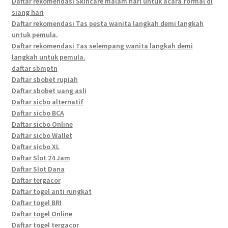
Daftar rekomendasi Skincare malam hari untuk acara formal di
siang hari
Daftar rekomendasi Tas pesta wanita langkah demi langkah
untuk pemula.
Daftar rekomendasi Tas selempang wanita langkah demi
langkah untuk pemula.
daftar sbmptn
Daftar sbobet rupiah
Daftar sbobet uang asli
Daftar sicbo alternatif
Daftar sicbo BCA
Daftar sicbo Online
Daftar sicbo Wallet
Daftar sicbo XL
Daftar Slot 24 Jam
Daftar Slot Dana
Daftar tergacor
Daftar togel anti rungkat
Daftar togel BRI
Daftar togel Online
Daftar togel tergacor