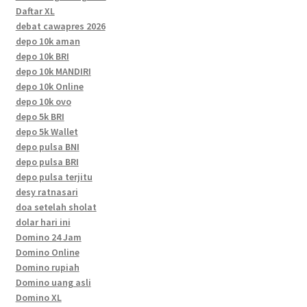
Daftar XL
debat cawapres 2026
depo 10k aman
depo 10k BRI
depo 10k MANDIRI
depo 10k Online
depo 10k ovo
depo 5k BRI
depo 5k Wallet
depo pulsa BNI
depo pulsa BRI
depo pulsa terjitu
desy ratnasari
doa setelah sholat
dolar hari ini
Domino 24 Jam
Domino Online
Domino rupiah
Domino uang asli
Domino XL