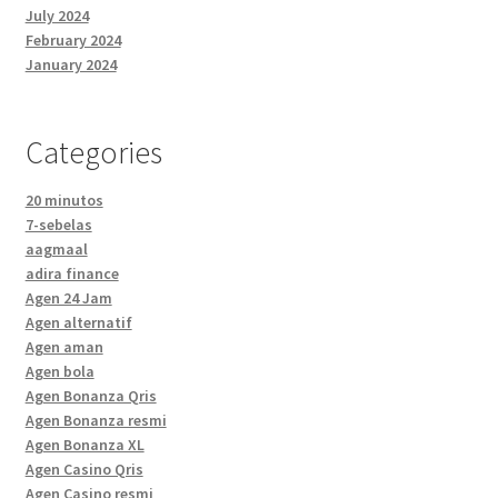
July 2024
February 2024
January 2024
Categories
20 minutos
7-sebelas
aagmaal
adira finance
Agen 24 Jam
Agen alternatif
Agen aman
Agen bola
Agen Bonanza Qris
Agen Bonanza resmi
Agen Bonanza XL
Agen Casino Qris
Agen Casino resmi